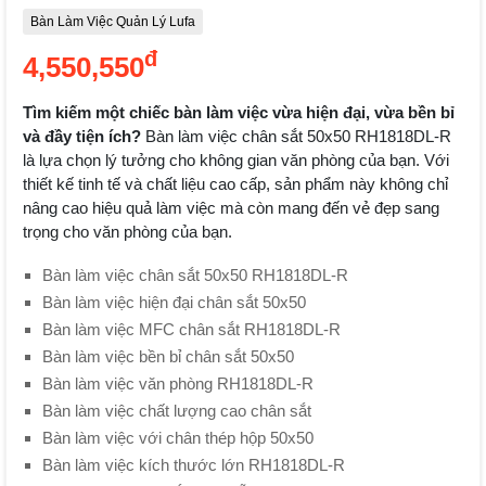
Bàn Làm Việc Quản Lý Lufa
đ
4,550,550
Tìm kiếm một chiếc bàn làm việc vừa hiện đại, vừa bền bỉ
và đầy tiện ích?
Bàn làm việc chân sắt 50x50 RH1818DL-R
là lựa chọn lý tưởng cho không gian văn phòng của bạn. Với
thiết kế tinh tế và chất liệu cao cấp, sản phẩm này không chỉ
nâng cao hiệu quả làm việc mà còn mang đến vẻ đẹp sang
trọng cho văn phòng của bạn.
Bàn làm việc chân sắt 50x50 RH1818DL-R
Bàn làm việc hiện đại chân sắt 50x50
Bàn làm việc MFC chân sắt RH1818DL-R
Bàn làm việc bền bỉ chân sắt 50x50
Bàn làm việc văn phòng RH1818DL-R
Bàn làm việc chất lượng cao chân sắt
Bàn làm việc với chân thép hộp 50x50
Bàn làm việc kích thước lớn RH1818DL-R