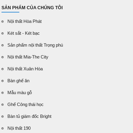
SẢN PHẨM CỦA CHÚNG TÔI
Nội thất Hòa Phát
Két sắt - Két bạc
Sản phẩm nội thất Trọng phú
Nội thất Mia-The City
Nội thất Xuân Hòa
Bàn ghế ăn
Mẫu màu gỗ
Ghế Công thái học
Bàn tủ giám đốc Bright
Nội thất 190