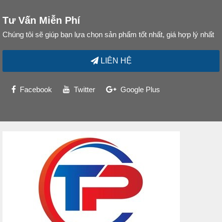
Tư Vấn Miễn Phí
Chúng tôi sẽ giúp bạn lựa chọn sản phẩm tốt nhất, giá hợp lý nhất
LIÊN HỆ
Facebook
Twitter
Google Plus