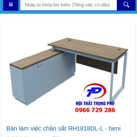
Bàn làm việc chân sắt RH1818DL-L - fami