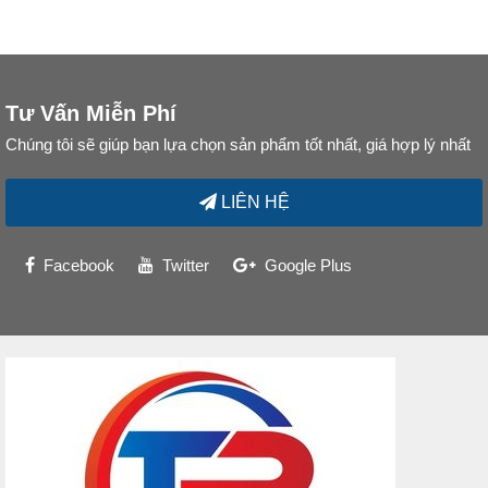
Tư Vấn Miễn Phí
Chúng tôi sẽ giúp bạn lựa chọn sản phẩm tốt nhất, giá hợp lý nhất
LIÊN HỆ
Facebook
Twitter
Google Plus