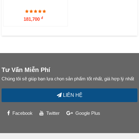
đ
181,700
Tư Vấn Miễn Phí
Chúng tôi sẽ giúp bạn lựa chọn sản phẩm tốt nhất, giá hợp lý nhất
LIÊN HỆ
Facebook
Twitter
Google Plus