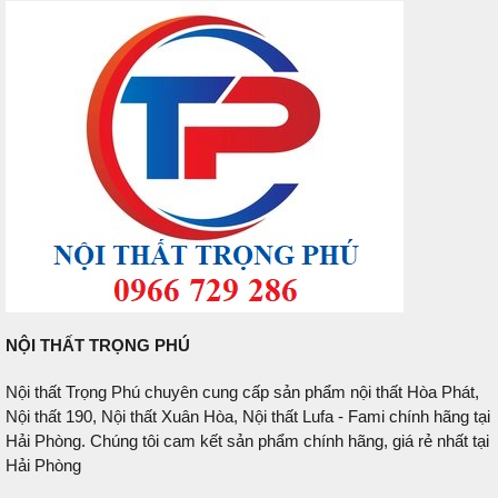
NỘI THẤT TRỌNG PHÚ
Nội thất Trọng Phú chuyên cung cấp sản phẩm nội thất Hòa Phát,
Nội thất 190, Nội thất Xuân Hòa, Nội thất Lufa - Fami chính hãng tại
Hải Phòng. Chúng tôi cam kết sản phẩm chính hãng, giá rẻ nhất tại
Hải Phòng