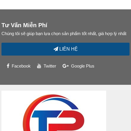
Tư Vấn Miễn Phí
Chúng tôi sẽ giúp bạn lựa chọn sản phẩm tốt nhất, giá hợp lý nhất
LIÊN HỆ
Facebook
Twitter
Google Plus