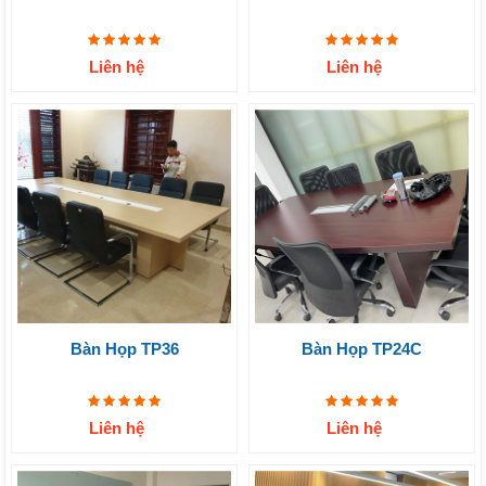
Liên hệ
Liên hệ
Bàn Họp TP36
Bàn Họp TP24C
Liên hệ
Liên hệ