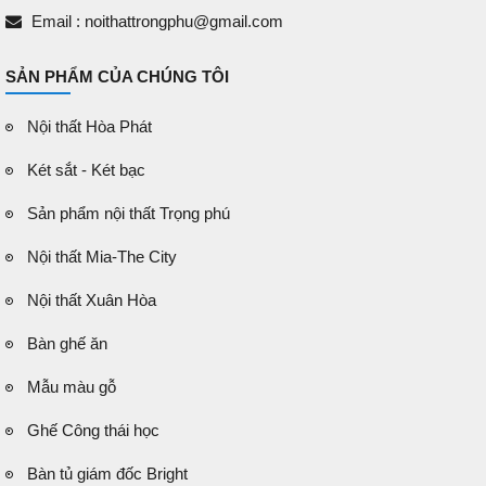
Email : noithattrongphu@gmail.com
SẢN PHẨM CỦA CHÚNG TÔI
Nội thất Hòa Phát
Két sắt - Két bạc
Sản phẩm nội thất Trọng phú
Nội thất Mia-The City
Nội thất Xuân Hòa
Bàn ghế ăn
Mẫu màu gỗ
Ghế Công thái học
Bàn tủ giám đốc Bright