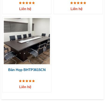
Liên hệ
Liên hệ
Bàn Họp BHTP3615CN
Liên hệ