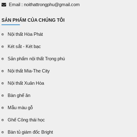
Email : noithattrongphu@gmail.com
SẢN PHẨM CỦA CHÚNG TÔI
Nội thất Hòa Phát
Két sắt - Két bạc
Sản phẩm nội thất Trọng phú
Nội thất Mia-The City
Nội thất Xuân Hòa
Bàn ghế ăn
Mẫu màu gỗ
Ghế Công thái học
Bàn tủ giám đốc Bright