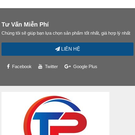
Tư Vấn Miễn Phí
Chúng tôi sẽ giúp bạn lựa chọn sản phẩm tốt nhất, giá hợp lý nhất
LIÊN HỆ
Facebook
Twitter
Google Plus