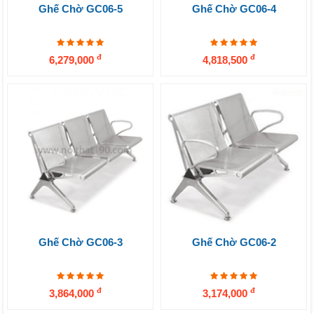
Ghế Chờ GC06-5
Ghế Chờ GC06-4
đ
đ
6,279,000
4,818,500
Ghế Chờ GC06-3
Ghế Chờ GC06-2
đ
đ
3,864,000
3,174,000