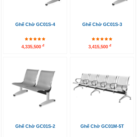
Ghế Chờ GC01S-4
Ghế Chờ GC01S-3
đ
đ
4,335,500
3,415,500
Ghế Chờ GC01S-2
Ghế Chờ GC01M-5T