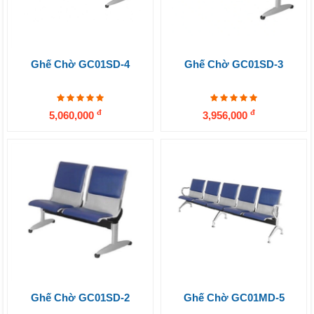
Ghế Chờ GC01SD-4
Ghế Chờ GC01SD-3
đ
đ
5,060,000
3,956,000
Ghế Chờ GC01SD-2
Ghế Chờ GC01MD-5