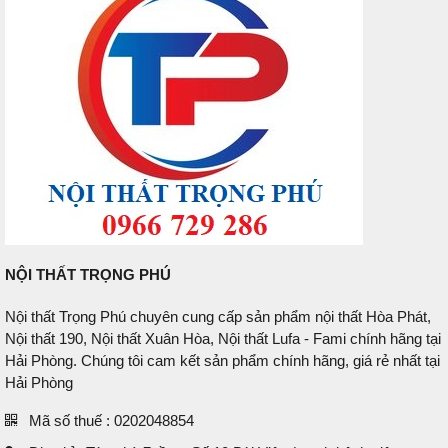
NỘI THẤT TRỌNG PHÚ
Nội thất Trọng Phú chuyên cung cấp sản phẩm nội thất Hòa Phát,
Nội thất 190, Nội thất Xuân Hòa, Nội thất Lufa - Fami chính hãng tại
Hải Phòng. Chúng tôi cam kết sản phẩm chính hãng, giá rẻ nhất tại
Hải Phòng
Mã số thuế : 0202048854