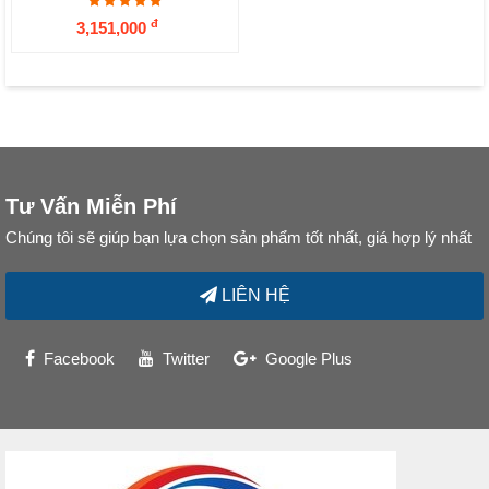
đ
3,151,000
Tư Vấn Miễn Phí
Chúng tôi sẽ giúp bạn lựa chọn sản phẩm tốt nhất, giá hợp lý nhất
LIÊN HỆ
Facebook
Twitter
Google Plus