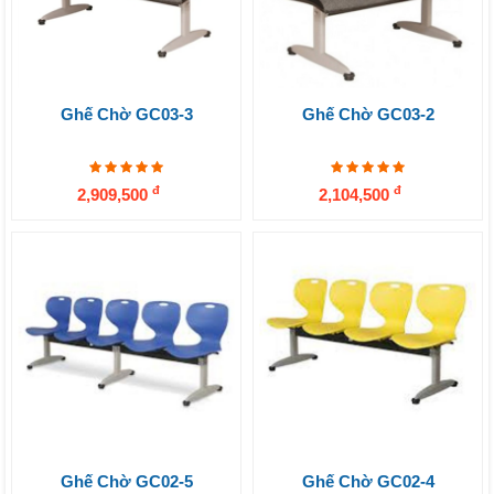
Ghế Chờ GC03-3
Ghế Chờ GC03-2
đ
đ
2,909,500
2,104,500
Ghế Chờ GC02-5
Ghế Chờ GC02-4