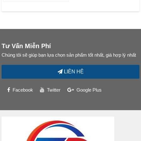
Tư Vấn Miễn Phí
Chúng tôi sẽ giúp bạn lựa chọn sản phẩm tốt nhất, giá hợp lý nhất
LIÊN HỆ
Facebook
Twitter
Google Plus