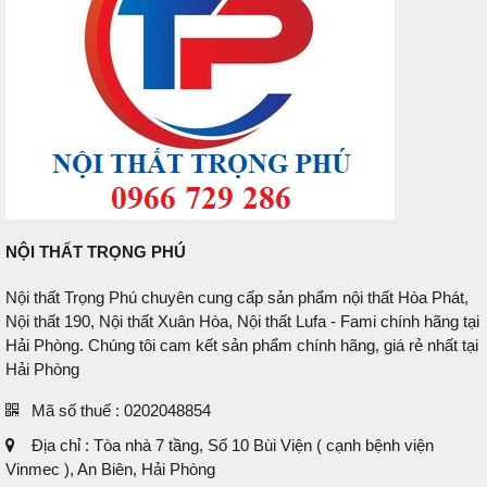
NỘI THẤT TRỌNG PHÚ
Nội thất Trọng Phú chuyên cung cấp sản phẩm nội thất Hòa Phát,
Nội thất 190, Nội thất Xuân Hòa, Nội thất Lufa - Fami chính hãng tại
Hải Phòng. Chúng tôi cam kết sản phẩm chính hãng, giá rẻ nhất tại
Hải Phòng
Mã số thuế : 0202048854
Địa chỉ : Tòa nhà 7 tầng, Số 10 Bùi Viện ( cạnh bệnh viện
Vinmec ), An Biên, Hải Phòng