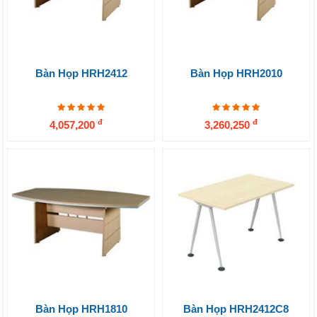
Bàn Họp HRH2412
Bàn Họp HRH2010
đ
đ
4,057,200
3,260,250
Bàn Họp HRH1810
Bàn Họp HRH2412C8