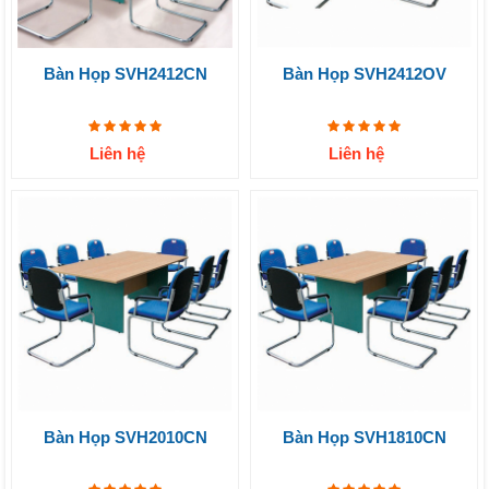
Bàn Họp SVH2412CN
Bàn Họp SVH2412OV
Liên hệ
Liên hệ
Bàn Họp SVH2010CN
Bàn Họp SVH1810CN