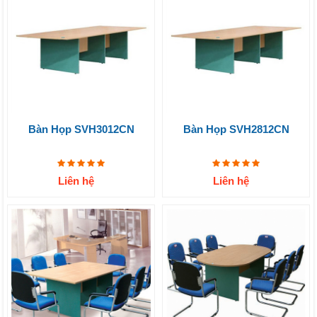
Bàn Họp SVH3012CN
Bàn Họp SVH2812CN
Liên hệ
Liên hệ