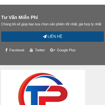
Tư Vấn Miễn Phí
Chúng tôi sẽ giúp bạn lựa chọn sản phẩm tốt nhất, giá hợp lý nhất
LIÊN HỆ
Facebook
Twitter
Google Plus