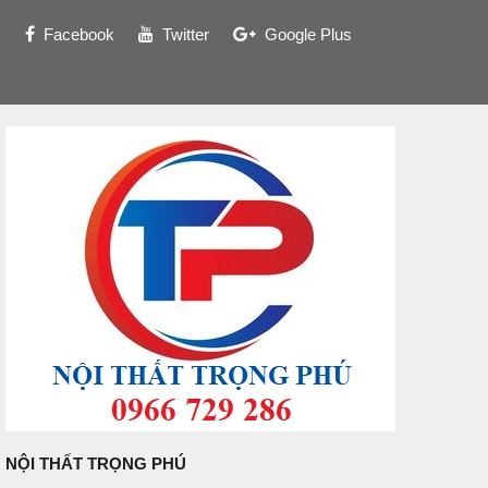
Facebook
Twitter
Google Plus
NỘI THẤT TRỌNG PHÚ