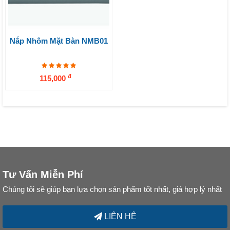
Nắp Nhôm Mặt Bàn NMB01
đ
115,000
Tư Vấn Miễn Phí
Chúng tôi sẽ giúp bạn lựa chọn sản phẩm tốt nhất, giá hợp lý nhất
LIÊN HỆ