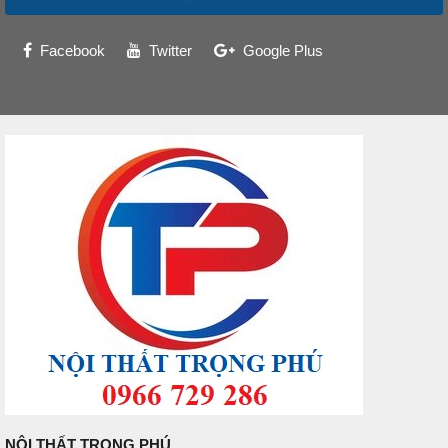
Facebook
Twitter
Google Plus
NỘI THẤT TRỌNG PHÚ