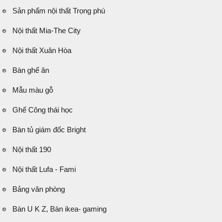
Sản phẩm nội thất Trọng phú
Nội thất Mia-The City
Nội thất Xuân Hòa
Bàn ghế ăn
Mẫu màu gỗ
Ghế Công thái học
Bàn tủ giám đốc Bright
Nội thất 190
Nội thất Lufa - Fami
Bảng văn phòng
Bàn U K Z, Bàn ikea- gaming