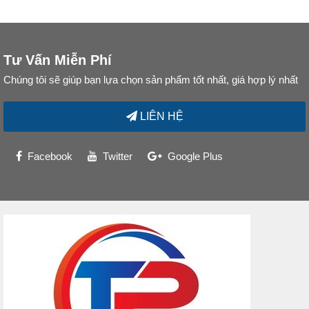
Tư Vấn Miễn Phí
Chúng tôi sẽ giúp bạn lựa chọn sản phẩm tốt nhất, giá hợp lý nhất
LIÊN HỆ
Facebook
Twitter
Google Plus