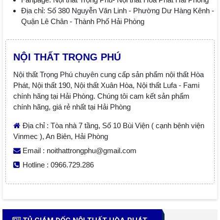
Địa chỉ: Số 380 Nguyễn Văn Linh - Phường Dư Hàng Kênh -
Quận Lê Chân - Thành Phố Hải Phòng
NỘI THẤT TRỌNG PHÚ
Nội thất Trọng Phú chuyên cung cấp sản phẩm nội thất Hòa
Phát, Nội thất 190, Nội thất Xuân Hòa, Nội thất Lufa - Fami
chính hãng tại Hải Phòng. Chúng tôi cam kết sản phẩm
chính hãng, giá rẻ nhất tại Hải Phòng
Địa chỉ : Tòa nhà 7 tầng, Số 10 Bùi Viện ( cạnh bệnh viện
Vinmec ), An Biên, Hải Phòng
Email : noithattrongphu@gmail.com
Hotline : 0966.729.286