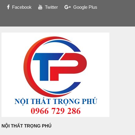
Facebook
Twitter
Google Plus
NỘI THẤT TRỌNG PHÚ