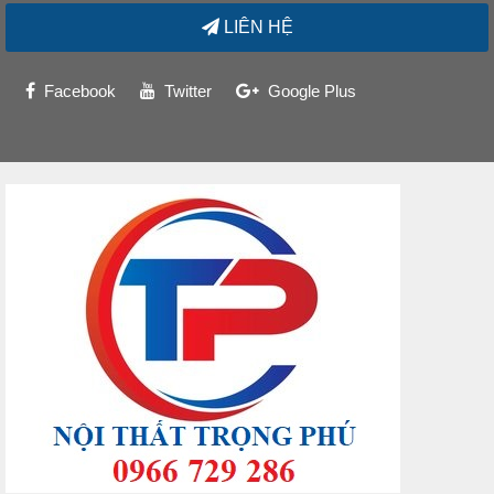
LIÊN HỆ
Facebook
Twitter
Google Plus