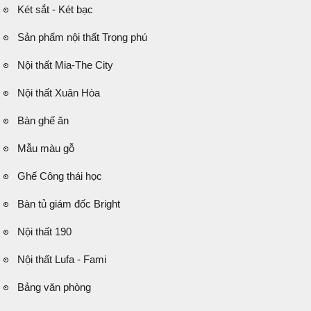
Két sắt - Két bạc
Sản phẩm nội thất Trọng phú
Nội thất Mia-The City
Nội thất Xuân Hòa
Bàn ghế ăn
Mẫu màu gỗ
Ghế Công thái học
Bàn tủ giám đốc Bright
Nội thất 190
Nội thất Lufa - Fami
Bảng văn phòng