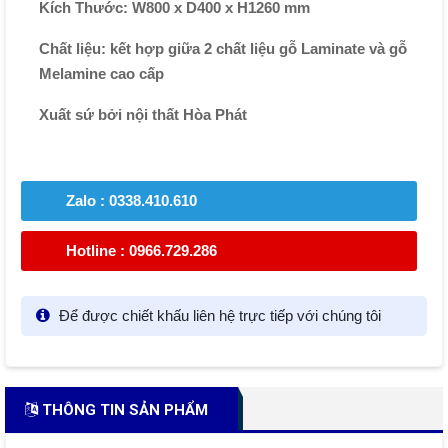
Kích Thước: W800 x D400 x H1260 mm
Chất liệu: kết hợp giữa 2 chất liệu gỗ Laminate và gỗ
Melamine cao cấp
Xuất sứ bởi nội thất Hòa Phát
Zalo : 0338.410.610
Hotline : 0966.729.286
Để được chiết khấu liên hệ trực tiếp với chúng tôi
THÔNG TIN SẢN PHẨM