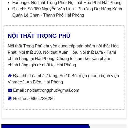
Fanpage: Nội thất Trọng Phú- Nội thất Hòa Phát Hải Phòng
Địa chỉ: Số 380 Nguyễn Văn Linh - Phường Dư Hàng Kênh -
Quận Lê Chân - Thành Phố Hải Phòng
NỘI THẤT TRỌNG PHÚ
Nội thất Trọng Phú chuyên cung cấp sản phẩm nội thất Hòa
Phát, Nội thất 190, Nội thất Xuân Hòa, Nội thất Lufa - Fami
chính hãng tại Hải Phòng. Chúng tôi cam kết sản phẩm
chính hãng, giá rẻ nhất tại Hải Phòng
Địa chỉ : Tòa nhà 7 tầng, Số 10 Bùi Viện ( cạnh bệnh viện
Vinmec ), An Biên, Hải Phòng
Email : noithattrongphu@gmail.com
Hotline : 0966.729.286