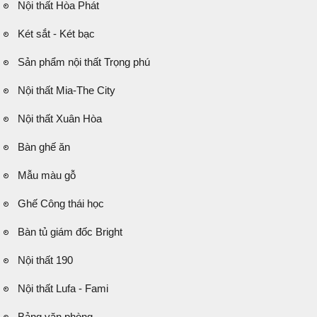
Nội thất Hòa Phát
Két sắt - Két bạc
Sản phẩm nội thất Trọng phú
Nội thất Mia-The City
Nội thất Xuân Hòa
Bàn ghế ăn
Mẫu màu gỗ
Ghế Công thái học
Bàn tủ giám đốc Bright
Nội thất 190
Nội thất Lufa - Fami
Bảng văn phòng