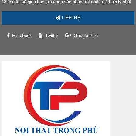
Chúng tôi sẽ giúp bạn lựa chọn sản phẩm tốt nhất, giá hợp lý nhất
LIÊN HỆ
Facebook
Twitter
Google Plus