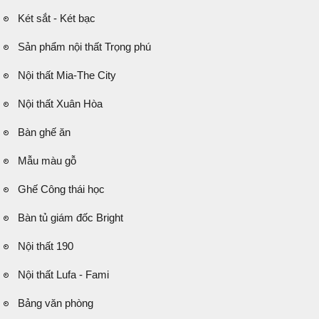
Két sắt - Két bạc
Sản phẩm nội thất Trọng phú
Nội thất Mia-The City
Nội thất Xuân Hòa
Bàn ghế ăn
Mẫu màu gỗ
Ghế Công thái học
Bàn tủ giám đốc Bright
Nội thất 190
Nội thất Lufa - Fami
Bảng văn phòng