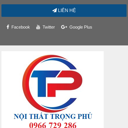
LIÊN HỆ
Facebook
Twitter
Google Plus