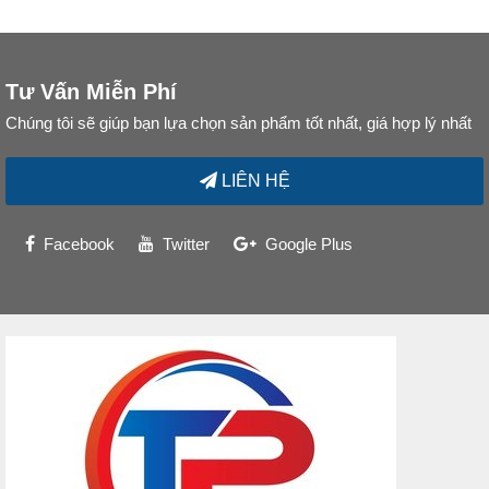
Tư Vấn Miễn Phí
Chúng tôi sẽ giúp bạn lựa chọn sản phẩm tốt nhất, giá hợp lý nhất
LIÊN HỆ
Facebook
Twitter
Google Plus