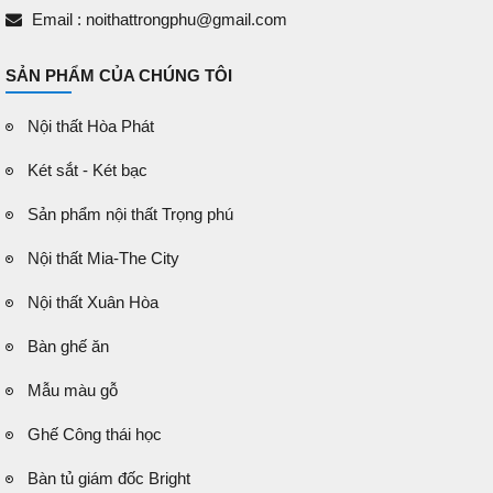
Email : noithattrongphu@gmail.com
SẢN PHẨM CỦA CHÚNG TÔI
Nội thất Hòa Phát
Két sắt - Két bạc
Sản phẩm nội thất Trọng phú
Nội thất Mia-The City
Nội thất Xuân Hòa
Bàn ghế ăn
Mẫu màu gỗ
Ghế Công thái học
Bàn tủ giám đốc Bright