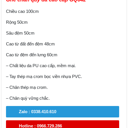
Chiều cao 100cm
Rộng 50cm
Sâu đệm 50cm
Cao từ đất đến đệm 48cm
Cao từ đệm đến lưng 60cm
– Chất liệu da PU cao cấp, mềm mại.
– Tay thép mạ crom bọc viền nhựa PVC.
– Chân thép mạ crom.
– Chân quỳ vững chắc.
Zalo : 0338.410.610
Hotline : 0966.729.286