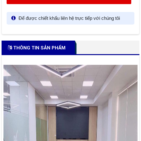
Để được chiết khấu liên hệ trực tiếp với chúng tôi
THÔNG TIN SẢN PHẨM