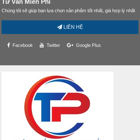
Tư Vấn Miễn Phí
Chúng tôi sẽ giúp bạn lựa chọn sản phẩm tốt nhất, giá hợp lý nhất
LIÊN HỆ
Facebook
Twitter
Google Plus