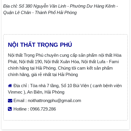
Địa chỉ: Số 380 Nguyễn Văn Linh - Phường Dư Hàng Kênh -
Quận Lê Chân - Thành Phố Hải Phòng
NỘI THẤT TRỌNG PHÚ
Nội thất Trọng Phú chuyên cung cấp sản phẩm nội thất Hòa
Phát, Nội thất 190, Nội thất Xuân Hòa, Nội thất Lufa - Fami
chính hãng tại Hải Phòng. Chúng tôi cam kết sản phẩm
chính hãng, giá rẻ nhất tại Hải Phòng
Địa chỉ : Tòa nhà 7 tầng, Số 10 Bùi Viện ( cạnh bệnh viện
Vinmec ), An Biên, Hải Phòng
Email : noithattrongphu@gmail.com
Hotline : 0966.729.286