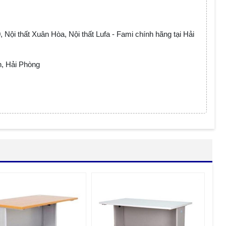
 Nội thất Xuân Hòa, Nội thất Lufa - Fami chính hãng tại Hải
n, Hải Phòng