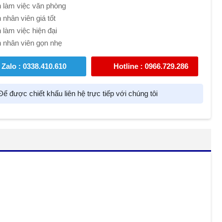
 làm việc văn phòng
 nhân viên giá tốt
 làm việc hiện đại
 nhân viên gọn nhẹ
Zalo : 0338.410.610
Hotline : 0966.729.286
ể được chiết khấu liên hệ trực tiếp với chúng tôi