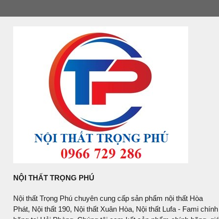
NỘI THẤT TRỌNG PHÚ
Nội thất Trọng Phú chuyên cung cấp sản phẩm nội thất Hòa
Phát, Nội thất 190, Nội thất Xuân Hòa, Nội thất Lufa - Fami chính