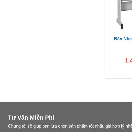
Bàn Nhâ
1,
Tư Vấn Miễn Phí
Chúng tôi sẽ giúp bạn lựa chọn sản phẩm tốt nhất, giá hợp lý nhấ