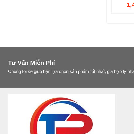
1,
Tư Vấn Miễn Phí
Chúng tôi sẽ giúp bạn lựa chọn sản phẩm tốt nhất, giá hợp lý nhấ