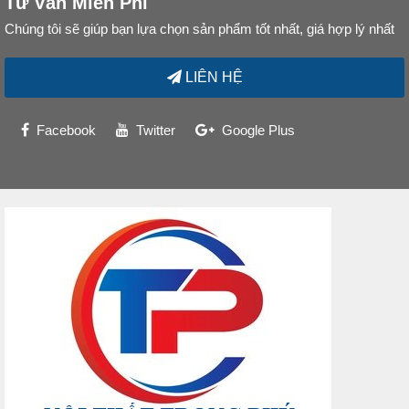
Tư Vấn Miễn Phí
Chúng tôi sẽ giúp bạn lựa chọn sản phẩm tốt nhất, giá hợp lý nhất
LIÊN HỆ
Facebook
Twitter
Google Plus