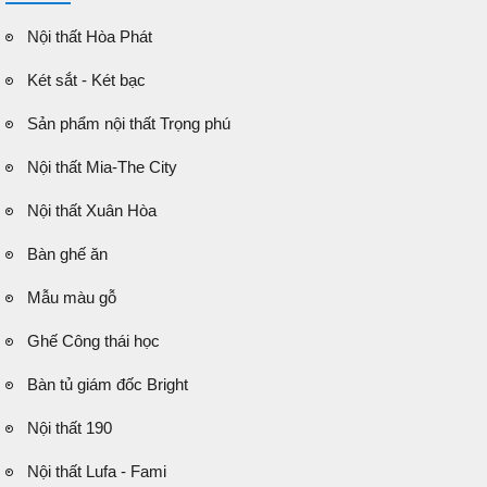
Nội thất Hòa Phát
Két sắt - Két bạc
Sản phẩm nội thất Trọng phú
Nội thất Mia-The City
Nội thất Xuân Hòa
Bàn ghế ăn
Mẫu màu gỗ
Ghế Công thái học
Bàn tủ giám đốc Bright
Nội thất 190
Nội thất Lufa - Fami