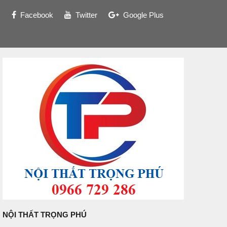
Facebook
Twitter
Google Plus
NỘI THẤT TRỌNG PHÚ