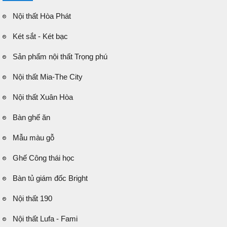
Nội thất Hòa Phát
Két sắt - Két bạc
Sản phẩm nội thất Trọng phú
Nội thất Mia-The City
Nội thất Xuân Hòa
Bàn ghế ăn
Mẫu màu gỗ
Ghế Công thái học
Bàn tủ giám đốc Bright
Nội thất 190
Nội thất Lufa - Fami