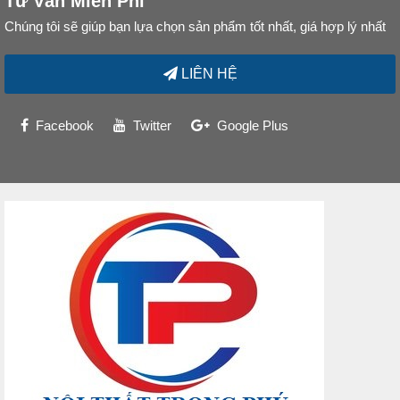
Tư Vấn Miễn Phí
Chúng tôi sẽ giúp bạn lựa chọn sản phẩm tốt nhất, giá hợp lý nhất
LIÊN HỆ
Facebook
Twitter
Google Plus